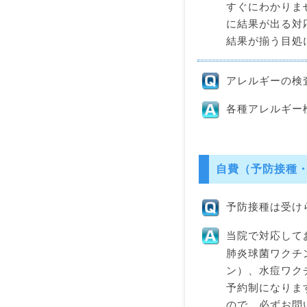
すぐにわかりま
に結果が出る対
結果が揃う目処
アレルギーの検
各種アレルギー
自費（予防接種
予防接種は受け
当院で対応して
肺炎球菌ワクチ
ン）、水痘ワク
予約制になりま
ので、必ずお問