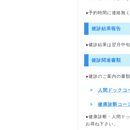
●予約時間に連絡無
健診結果報告
●健診結果は翌月中
健診関連書類
●健診のご案内の書
人間ドックコ
健康診断コー
●健康診断・人間ド
お尋ね下さい。