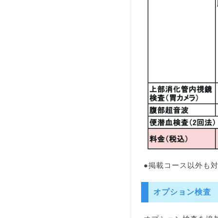
●掲載コース以外も
オプション検査